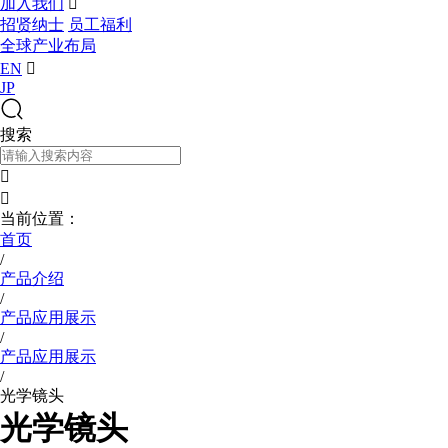
加入我们

招贤纳士
员工福利
全球产业布局
EN

JP
搜索


当前位置：
首页
/
产品介绍
/
产品应用展示
/
产品应用展示
/
光学镜头
光学镜头