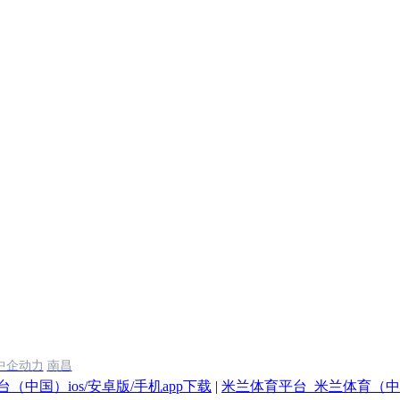
中企动力
南昌
（中国）ios/安卓版/手机app下载
|
米兰体育平台_米兰体育（中