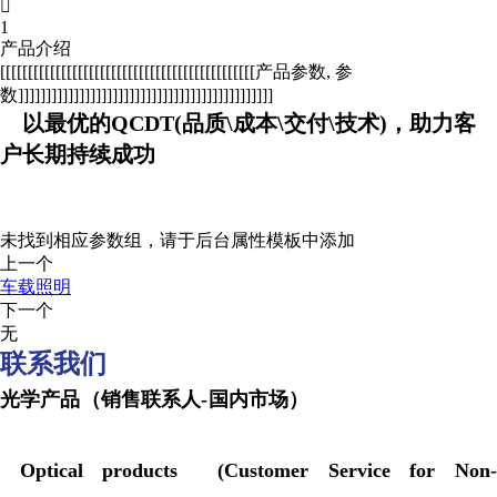

1
产品介绍
[[[[[[[[[[[[[[[[[[[[[[[[[[[[[[[[[[[[[[[[[[[[[[产品参数, 参
数]]]]]]]]]]]]]]]]]]]]]]]]]]]]]]]]]]]]]]]]]]]]]]
以最优的QCDT(品质\成本\交付\技术)，助力客
户长期持续成功
未找到相应参数组，请于后台属性模板中添加
上一个
车载照明
下一个
无
联系我们
光学产品（销售联系人-国内市场）
Optical products (Customer Service for Non-