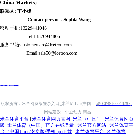
China Markets)
联系人: 王小姐
Contact person：Sophia Wang
移动手机:13229441046
Tel:13870944866
服务邮箱:customercare@lcetron.com
Email:sale50@lcetron.com
发展历程
规划蓝图
技术创新
人才发展
版权所有：米兰网页版登录入口_米兰MiLan(中国)
赣ICP备16001829号
网站建设：
中企动力
南昌
米兰体育平台
|
米兰体育网页官网_米兰（中国）
|
米兰体育网页
版_米兰体育（中国）官方在线登录
|
米兰官方网站
|
米兰体育平
台（中国）ios/安卓版/手机app下载
|
米兰体育平台_米兰体育