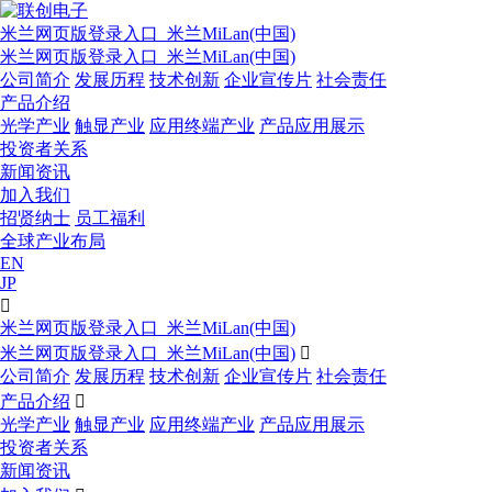
米兰网页版登录入口_米兰MiLan(中国)
米兰网页版登录入口_米兰MiLan(中国)
公司简介
发展历程
技术创新
企业宣传片
社会责任
产品介绍
光学产业
触显产业
应用终端产业
产品应用展示
投资者关系
新闻资讯
加入我们
招贤纳士
员工福利
全球产业布局
EN
JP

米兰网页版登录入口_米兰MiLan(中国)
米兰网页版登录入口_米兰MiLan(中国)

公司简介
发展历程
技术创新
企业宣传片
社会责任
产品介绍

光学产业
触显产业
应用终端产业
产品应用展示
投资者关系
新闻资讯