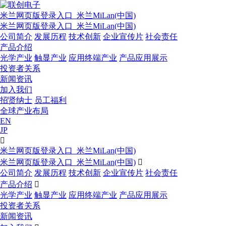
米兰网页版登录入口_米兰MiLan(中国)
米兰网页版登录入口_米兰MiLan(中国)
公司简介
发展历程
技术创新
企业宣传片
社会责任
产品介绍
光学产业
触显产业
应用终端产业
产品应用展示
投资者关系
新闻资讯
加入我们
招贤纳士
员工福利
全球产业布局
EN
JP

米兰网页版登录入口_米兰MiLan(中国)
米兰网页版登录入口_米兰MiLan(中国)

公司简介
发展历程
技术创新
企业宣传片
社会责任
产品介绍

光学产业
触显产业
应用终端产业
产品应用展示
投资者关系
新闻资讯